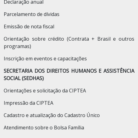
Declaração anual
Parcelamento de dívidas
Emissão de nota fiscal
Orientação sobre crédito (Contrata + Brasil e outros
programas)
Inscrição em eventos e capacitações
SECRETARIA DOS DIREITOS HUMANOS E ASSISTÊNCIA
SOCIAL (SEDHAS)
Orientações e solicitação da CIPTEA
Impressão da CIPTEA
Cadastro e atualização do Cadastro Único
Atendimento sobre o Bolsa Família