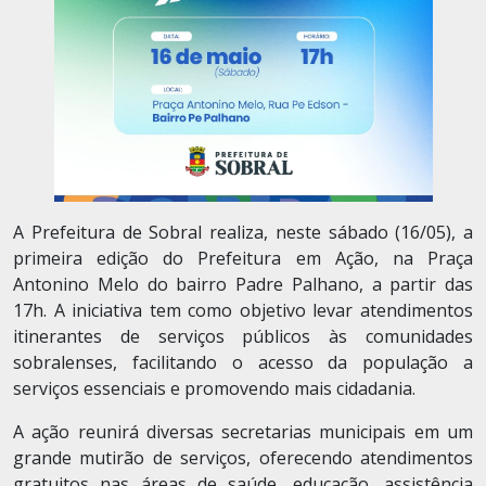
A Prefeitura de Sobral realiza, neste sábado (16/05), a
primeira edição do Prefeitura em Ação, na Praça
Antonino Melo do bairro Padre Palhano, a partir das
17h. A iniciativa tem como objetivo levar atendimentos
itinerantes de serviços públicos às comunidades
sobralenses, facilitando o acesso da população a
serviços essenciais e promovendo mais cidadania.
A ação reunirá diversas secretarias municipais em um
grande mutirão de serviços, oferecendo atendimentos
gratuitos nas áreas de saúde, educação, assistência