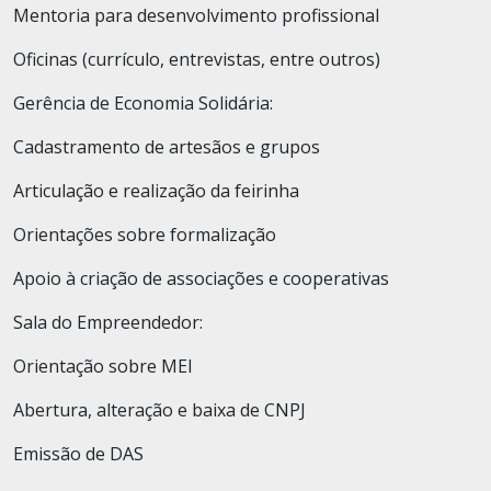
Mentoria para desenvolvimento profissional
Oficinas (currículo, entrevistas, entre outros)
Gerência de Economia Solidária:
Cadastramento de artesãos e grupos
Articulação e realização da feirinha
Orientações sobre formalização
Apoio à criação de associações e cooperativas
Sala do Empreendedor:
Orientação sobre MEI
Abertura, alteração e baixa de CNPJ
Emissão de DAS