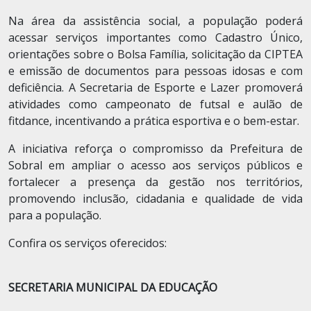
Na área da assistência social, a população poderá
acessar serviços importantes como Cadastro Único,
orientações sobre o Bolsa Família, solicitação da CIPTEA
e emissão de documentos para pessoas idosas e com
deficiência. A Secretaria de Esporte e Lazer promoverá
atividades como campeonato de futsal e aulão de
fitdance, incentivando a prática esportiva e o bem-estar.
A iniciativa reforça o compromisso da Prefeitura de
Sobral em ampliar o acesso aos serviços públicos e
fortalecer a presença da gestão nos territórios,
promovendo inclusão, cidadania e qualidade de vida
para a população.
Confira os serviços oferecidos:
SECRETARIA MUNICIPAL DA EDUCAÇÃO