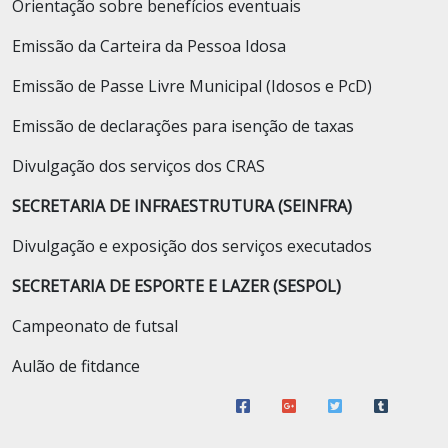
Orientação sobre benefícios eventuais
Emissão da Carteira da Pessoa Idosa
Emissão de Passe Livre Municipal (Idosos e PcD)
Emissão de declarações para isenção de taxas
Divulgação dos serviços dos CRAS
SECRETARIA DE INFRAESTRUTURA (SEINFRA)
Divulgação e exposição dos serviços executados
SECRETARIA DE ESPORTE E LAZER (SESPOL)
Campeonato de futsal
Aulão de fitdance