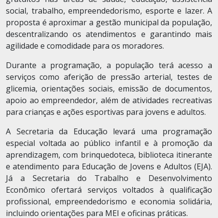
social, trabalho, empreendedorismo, esporte e lazer. A
proposta é aproximar a gestão municipal da população,
descentralizando os atendimentos e garantindo mais
agilidade e comodidade para os moradores.
Durante a programação, a população terá acesso a
serviços como aferição de pressão arterial, testes de
glicemia, orientações sociais, emissão de documentos,
apoio ao empreendedor, além de atividades recreativas
para crianças e ações esportivas para jovens e adultos.
A Secretaria da Educação levará uma programação
especial voltada ao público infantil e à promoção da
aprendizagem, com brinquedoteca, biblioteca itinerante
e atendimento para Educação de Jovens e Adultos (EJA).
Já a Secretaria do Trabalho e Desenvolvimento
Econômico ofertará serviços voltados à qualificação
profissional, empreendedorismo e economia solidária,
incluindo orientações para MEI e oficinas práticas.