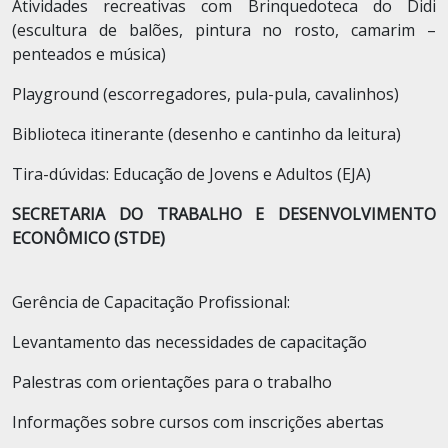
Atividades recreativas com Brinquedoteca do Didi
(escultura de balões, pintura no rosto, camarim –
penteados e música)
Playground (escorregadores, pula-pula, cavalinhos)
Biblioteca itinerante (desenho e cantinho da leitura)
Tira-dúvidas: Educação de Jovens e Adultos (EJA)
SECRETARIA DO TRABALHO E DESENVOLVIMENTO
ECONÔMICO (STDE)
Gerência de Capacitação Profissional:
Levantamento das necessidades de capacitação
Palestras com orientações para o trabalho
Informações sobre cursos com inscrições abertas