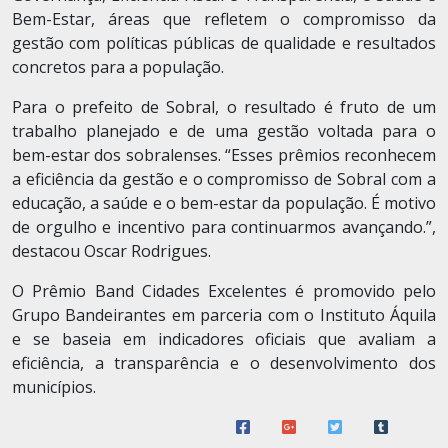
Bem-Estar, áreas que refletem o compromisso da
gestão com políticas públicas de qualidade e resultados
concretos para a população.
Para o prefeito de Sobral, o resultado é fruto de um
trabalho planejado e de uma gestão voltada para o
bem-estar dos sobralenses. “Esses prêmios reconhecem
a eficiência da gestão e o compromisso de Sobral com a
educação, a saúde e o bem-estar da população. É motivo
de orgulho e incentivo para continuarmos avançando.”,
destacou Oscar Rodrigues.
O Prêmio Band Cidades Excelentes é promovido pelo
Grupo Bandeirantes em parceria com o Instituto Áquila
e se baseia em indicadores oficiais que avaliam a
eficiência, a transparência e o desenvolvimento dos
municípios.